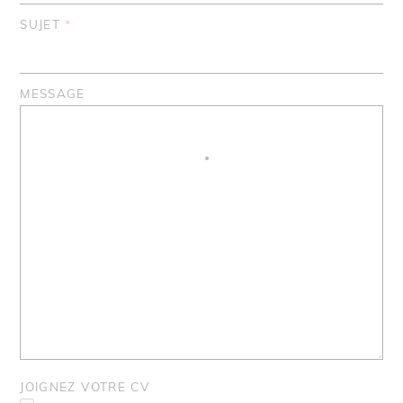
SUJET
*
MESSAGE
JOIGNEZ VOTRE CV