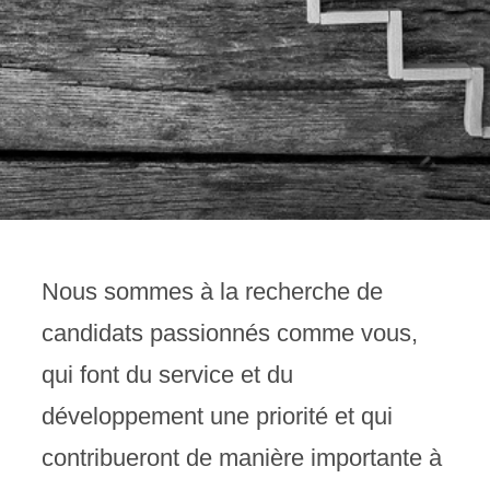
Nous sommes à la recherche de
candidats passionnés comme vous,
qui font du service et du
développement une priorité et qui
contribueront de manière importante à