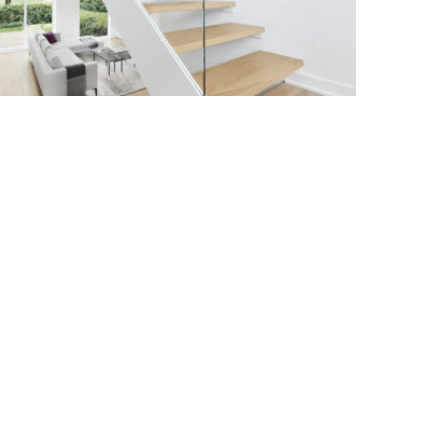
Réalisations