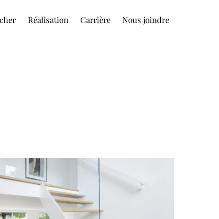
cher
Réalisation
Carrière
Nous joindre