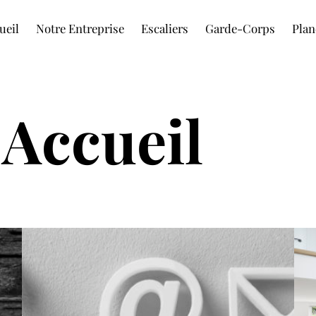
ueil
Notre Entreprise
Escaliers
Garde-Corps
Plan
 Accueil