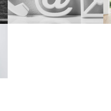
Nous joindre